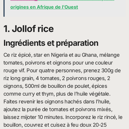
origines en Afrique de l'Ouest
1. Jollof rice
Ingrédients et préparation
Ce riz épicé, star en Nigeria et au Ghana, mélange
tomates, poivrons et oignons pour une couleur
rouge vif. Pour quatre personnes, prenez 300g de
riz long grain, 4 tomates, 2 poivrons rouges, 2
oignons, 500ml de bouillon de poulet, épices
comme curry et thym, plus de l’huile végétale.
Faites revenir les oignons hachés dans l’huile,
ajoutez la purée de tomates et poivrons mixés,
laissez mijoter 10 minutes. Incorporez le riz rincé, le
bouillon, couvrez et cuisez à feu doux 20-25