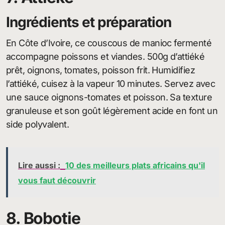
Ingrédients et préparation
En Côte d’Ivoire, ce couscous de manioc fermenté
accompagne poissons et viandes. 500g d’attiéké
prêt, oignons, tomates, poisson frit. Humidifiez
l’attiéké, cuisez à la vapeur 10 minutes. Servez avec
une sauce oignons-tomates et poisson. Sa texture
granuleuse et son goût légèrement acide en font un
side polyvalent.
Lire aussi :
10 des meilleurs plats africains qu'il
vous faut découvrir
8. Bobotie