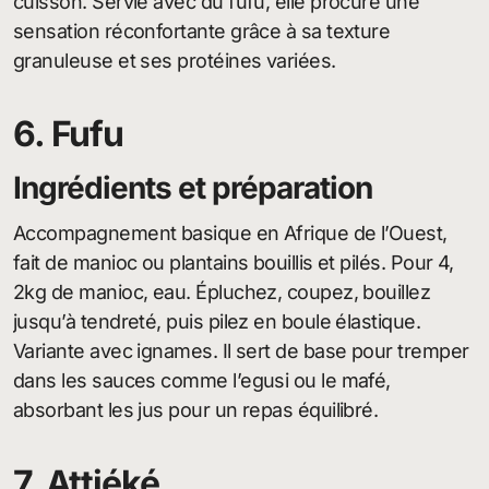
cuisson. Servie avec du fufu, elle procure une
sensation réconfortante grâce à sa texture
granuleuse et ses protéines variées.
6. Fufu
Ingrédients et préparation
Accompagnement basique en Afrique de l’Ouest,
fait de manioc ou plantains bouillis et pilés. Pour 4,
2kg de manioc, eau. Épluchez, coupez, bouillez
jusqu’à tendreté, puis pilez en boule élastique.
Variante avec ignames. Il sert de base pour tremper
dans les sauces comme l’egusi ou le mafé,
absorbant les jus pour un repas équilibré.
7. Attiéké