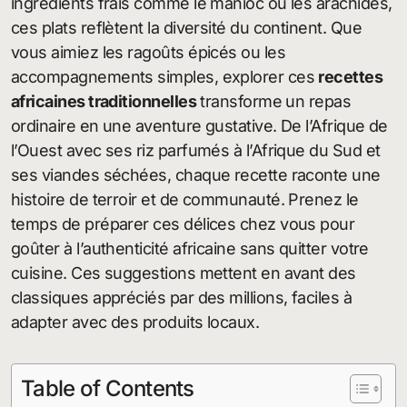
ingrédients frais comme le manioc ou les arachides,
ces plats reflètent la diversité du continent. Que
vous aimiez les ragoûts épicés ou les
accompagnements simples, explorer ces
recettes
africaines traditionnelles
transforme un repas
ordinaire en une aventure gustative. De l’Afrique de
l’Ouest avec ses riz parfumés à l’Afrique du Sud et
ses viandes séchées, chaque recette raconte une
histoire de terroir et de communauté. Prenez le
temps de préparer ces délices chez vous pour
goûter à l’authenticité africaine sans quitter votre
cuisine. Ces suggestions mettent en avant des
classiques appréciés par des millions, faciles à
adapter avec des produits locaux.
Table of Contents