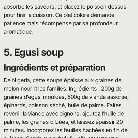
absorbe les saveurs, et placez le poisson dessus
pour finir la cuisson. Ce plat coloré demande
patience mais récompense par sa profondeur
aromatique.
5. Egusi soup
Ingrédients et préparation
De Nigeria, cette soupe épaisse aux graines de
melon nourrit les familles. Ingrédients : 200g de
graines d’egusi moulues, 500g de viande assortie,
épinards, poisson séché, huile de palme. Faites
revenir la viande avec oignons, ajoutez l’huile de
palme, les graines diluées, et laissez épaissir 20
minutes. Incorporez les feuilles hachées en fin de