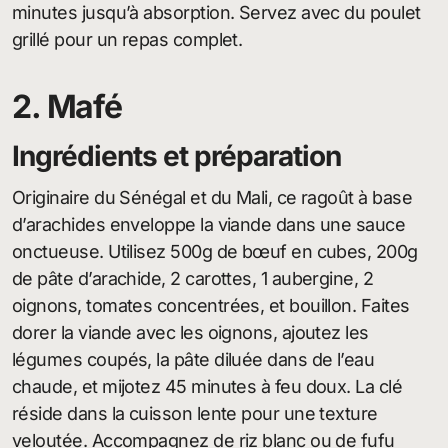
minutes jusqu’à absorption. Servez avec du poulet
grillé pour un repas complet.
2. Mafé
Ingrédients et préparation
Originaire du Sénégal et du Mali, ce ragoût à base
d’arachides enveloppe la viande dans une sauce
onctueuse. Utilisez 500g de bœuf en cubes, 200g
de pâte d’arachide, 2 carottes, 1 aubergine, 2
oignons, tomates concentrées, et bouillon. Faites
dorer la viande avec les oignons, ajoutez les
légumes coupés, la pâte diluée dans de l’eau
chaude, et mijotez 45 minutes à feu doux. La clé
réside dans la cuisson lente pour une texture
veloutée. Accompagnez de riz blanc ou de fufu