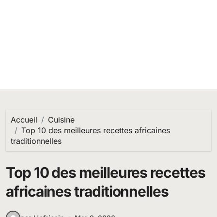
Accueil
Cuisine
Top 10 des meilleures recettes africaines
traditionnelles
Top 10 des meilleures recettes
africaines traditionnelles