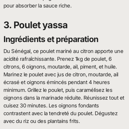
pour absorber la sauce riche.
3. Poulet yassa
Ingrédients et préparation
Du Sénégal, ce poulet mariné au citron apporte une
acidité rafraîchissante. Prenez 1kg de poulet, 6
citrons, 6 oignons, moutarde, ail, piment, et huile.
Marinez le poulet avec jus de citron, moutarde, ail
écrasé et oignons émincés pendant 4 heures
minimum. Grillez le poulet, puis caramélisez les
oignons dans la marinade réduite. Réunissez tout et
cuisez 30 minutes. Les oignons fondants
contrastent avec la tendreté du poulet. Dégustez
avec du riz ou des plantains frits.