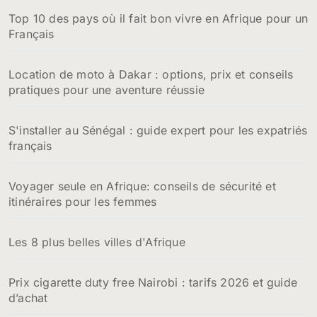
:
Top 10 des pays où il fait bon vivre en Afrique pour un
Français
Location de moto à Dakar : options, prix et conseils
pratiques pour une aventure réussie
S'installer au Sénégal : guide expert pour les expatriés
français
Voyager seule en Afrique: conseils de sécurité et
itinéraires pour les femmes
Les 8 plus belles villes d'Afrique
Prix cigarette duty free Nairobi : tarifs 2026 et guide
d’achat