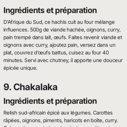
Ingrédients et préparation
D’Afrique du Sud, ce hachis cuit au four mélange
influences. 500g de viande hachée, oignons, curry,
pain trempé dans lait, œufs. Faites revenir viande et
oignons avec curry, ajoutez pain, versez dans un
plat, couvrez d’œufs battus, cuisez au four 40
minutes. Servi avec chutney, il apporte une douceur
épicée unique.
9. Chakalaka
Ingrédients et préparation
Relish sud-africain épicé aux légumes. Carottes
râpées, oignons, piments, haricots en boîte, curry.