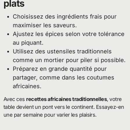
plats
Choisissez des ingrédients frais pour
maximiser les saveurs.
Ajustez les épices selon votre tolérance
au piquant.
Utilisez des ustensiles traditionnels
comme un mortier pour piler si possible.
Préparez en grande quantité pour
partager, comme dans les coutumes
africaines.
Avec ces
recettes africaines traditionnelles
, votre
table devient un pont vers le continent. Essayez-en
une par semaine pour varier les plaisirs.