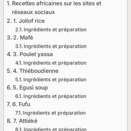
Recettes africaines sur les sites et
réseaux sociaux
1. Jollof rice
Ingrédients et préparation
2. Mafé
Ingrédients et préparation
3. Poulet yassa
Ingrédients et préparation
4. Thiéboudienne
Ingrédients et préparation
5. Egusi soup
Ingrédients et préparation
6. Fufu
Ingrédients et préparation
7. Attiéké
Ingrédients et préparation