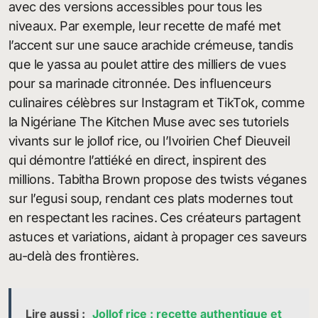
avec des versions accessibles pour tous les
niveaux. Par exemple, leur recette de mafé met
l’accent sur une sauce arachide crémeuse, tandis
que le yassa au poulet attire des milliers de vues
pour sa marinade citronnée. Des influenceurs
culinaires célèbres sur Instagram et TikTok, comme
la Nigériane The Kitchen Muse avec ses tutoriels
vivants sur le jollof rice, ou l’Ivoirien Chef Dieuveil
qui démontre l’attiéké en direct, inspirent des
millions. Tabitha Brown propose des twists véganes
sur l’egusi soup, rendant ces plats modernes tout
en respectant les racines. Ces créateurs partagent
astuces et variations, aidant à propager ces saveurs
au-delà des frontières.
Lire aussi :
Jollof rice : recette authentique et