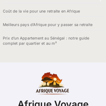
Coût de la vie pour une retraite en Afrique
Meilleurs pays d’Afrique pour y passer sa retraite
Prix d’un Appartement au Sénégal : notre guide
complet par quartier et au m²
Afrique Voyage