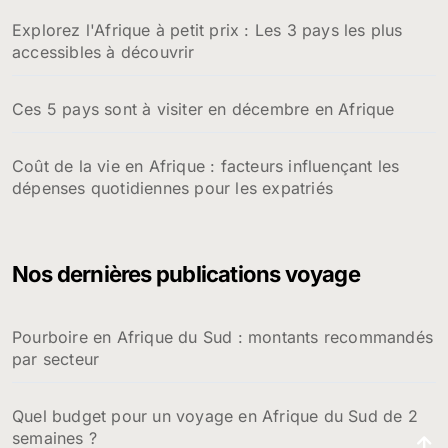
Explorez l'Afrique à petit prix : Les 3 pays les plus
accessibles à découvrir
Ces 5 pays sont à visiter en décembre en Afrique
Coût de la vie en Afrique : facteurs influençant les
dépenses quotidiennes pour les expatriés
Nos dernières publications voyage
Pourboire en Afrique du Sud : montants recommandés
par secteur
Quel budget pour un voyage en Afrique du Sud de 2
semaines ?