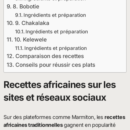
8. Bobotie
Ingrédients et préparation
9. Chakalaka
Ingrédients et préparation
10. Kelewele
Ingrédients et préparation
Comparaison des recettes
Conseils pour réussir ces plats
Recettes africaines sur les
sites et réseaux sociaux
Sur des plateformes comme Marmiton, les
recettes
africaines traditionnelles
gagnent en popularité