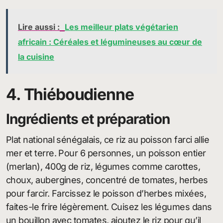
Lire aussi :
Les meilleur plats végétarien
africain : Céréales et légumineuses au cœur de
la cuisine
4. Thiéboudienne
Ingrédients et préparation
Plat national sénégalais, ce riz au poisson farci allie
mer et terre. Pour 6 personnes, un poisson entier
(merlan), 400g de riz, légumes comme carottes,
choux, aubergines, concentré de tomates, herbes
pour farcir. Farcissez le poisson d’herbes mixées,
faites-le frire légèrement. Cuisez les légumes dans
un bouillon avec tomates, ajoutez le riz pour qu’il