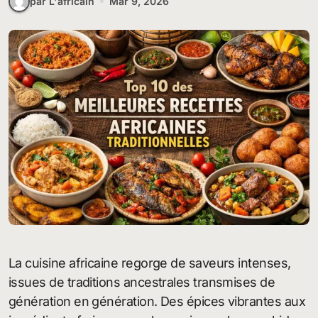
par L'africain
Mar 9, 2026
La cuisine africaine regorge de saveurs intenses,
issues de traditions ancestrales transmises de
génération en génération. Des épices vibrantes aux